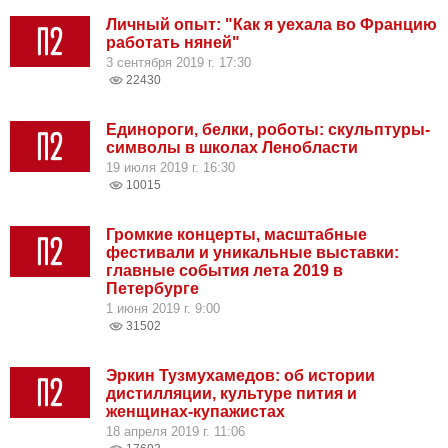
Личный опыт: "Как я уехала во Францию
работать няней"
3 сентября 2019 г. 17:30
22430
Единороги, белки, роботы: скульптуры-
символы в школах Ленобласти
19 июля 2019 г. 16:30
10015
Громкие концерты, масштабные
фестивали и уникальные выставки:
главные события лета 2019 в
Петербурге
1 июня 2019 г. 9:00
31502
Эркин Тузмухамедов: об истории
дистилляции, культуре пития и
женщинах-купажистах
18 апреля 2019 г. 11:06