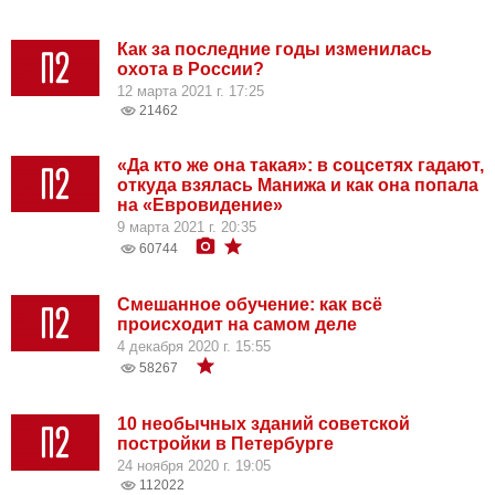
Как за последние годы изменилась
охота в России?
12 марта 2021 г. 17:25
21462
«Да кто же она такая»: в соцсетях гадают,
откуда взялась Манижа и как она попала
на «Евровидение»
9 марта 2021 г. 20:35
60744
Смешанное обучение: как всё
происходит на самом деле
4 декабря 2020 г. 15:55
58267
10 необычных зданий советской
постройки в Петербурге
24 ноября 2020 г. 19:05
112022