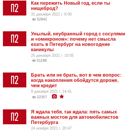
Как пережить Новый год, если ты
нищеброд?
31 декабря 2021 г. 8:00
52842
Унылый, неубранный город с сосулями
и «омикроном»: почему нет смысла
ехать в Петербург на новогодние
каникулы
25 декабря 2021 г. 10:05
51198
Брать или не брать, вот в чем вопрос:
когда накопления обойдутся дороже,
чем кредит
8 декабря 2021 г. 14:41
22357
Я ждала тебя, так ждала: пять самых
важных мостов для автомобилистов
Петербурга
24 ноября 2021 г. 20:47