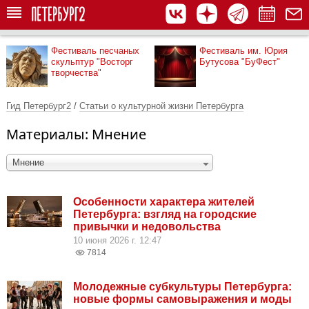
Фестиваль песчаных
Фестиваль им. Юрия
скульптур "Восторг
Бутусова "БуФест"
творчества"
Гид Петербург2
/
Статьи о культурной жизни Петербурга
Материалы: Мнение
Мнение
Особенности характера жителей
Петербурга: взгляд на городские
привычки и недовольства
10 июня 2026 г. 12:47
7814
Молодежные субкультуры Петербурга:
новые формы самовыражения и моды