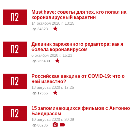
Must have: советы для тех, кто попал на
коронавирусный карантин
14 октября 2020 г. 13:25
34823
Дневник зараженного редактора: как я
болела коронавирусом
6 октября 2020 г. 16:23
265430
Российская вакцина от COVID-19: что о
ней известно?
13 августа 2020 г. 17:25
17566
15 запоминающихся фильмов с Антонио
Бандерасом
10 августа 2020 г. 20:09
86236