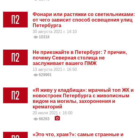
Фонари или растяжки со светильниками:
от чего зависит способ освещения улиц
Петербурга
30 августа 2021 г. 14:10
10318
Не приезжайте в Петербург: 7 причин,
почему Северная столица не
заслуживает вашего ПМЖ
13 августа 2021 г. 16:50
629991
«Я живу у кладбища»: мрачный топ ЖК и
новостроек Петербурга с живописным
видом на могилы, захоронения и
крематорий
20 июля 2021 г. 16:00
66263
«Это что, храм?»: самые странные и