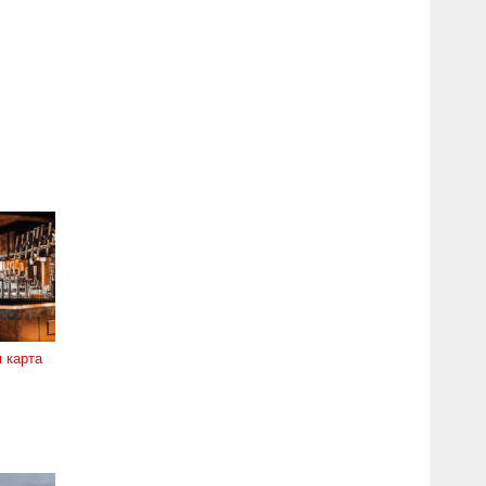
 карта