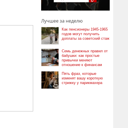
Лучшее за неделю
Как пенсионеры 1945-1965
годов могут получить
доплаты за советский стаж
Семь денежных правил от
бабушки: как простые
привычки меняют
отношение к финансам
Пять фраз, которые
изменят вашу короткую
стрижку у парикмахера