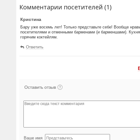
Комментарии посетителей (1)
Кристина
Бару уже восемь лет! Только представьте себе! Вообще нрав
посетителями и отменными барменами (и барменшами). Кухня к
горячим коктейлям.
Ответить
Оставить отзыв
Ваше имя