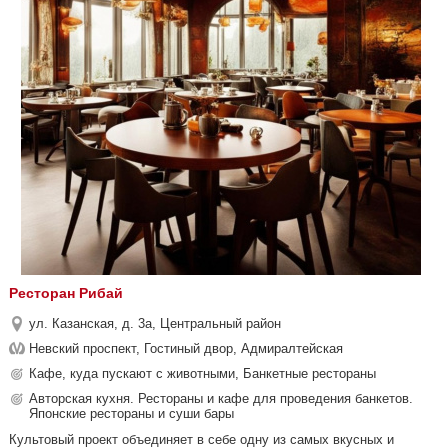
Ресторан Рибай
ул. Казанская, д. 3а, Центральный район
Невский проспект, Гостиный двор, Адмиралтейская
Кафе, куда пускают с животными, Банкетные рестораны
Авторская кухня. Рестораны и кафе для проведения банкетов.
Японские рестораны и суши бары
Культовый проект объединяет в себе одну из самых вкусных и