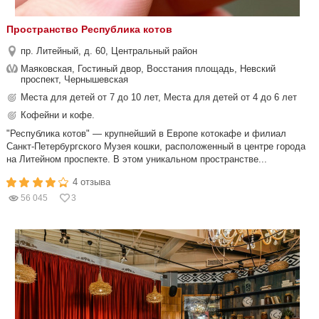
Пространство Республика котов
пр. Литейный, д. 60, Центральный район
Маяковская, Гостиный двор, Восстания площадь, Невский
проспект, Чернышевская
Места для детей от 7 до 10 лет, Места для детей от 4 до 6 лет
Кофейни и кофе.
"Республика котов" — крупнейший в Европе котокафе и филиал
Санкт-Петербургского Музея кошки, расположенный в центре города
на Литейном проспекте. В этом уникальном пространстве...
4 отзыва
56 045
3