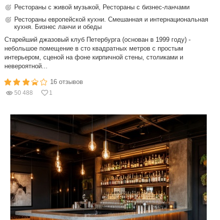
Рестораны с живой музыкой, Рестораны с бизнес-ланчами
Рестораны европейской кухни. Смешанная и интернациональная
кухня. Бизнес ланчи и обеды
Старейший джазовый клуб Петербурга (основан в 1999 году) -
небольшое помещение в сто квадратных метров с простым
интерьером, сценой на фоне кирпичной стены, столиками и
невероятной...
16 отзывов
50 488
1