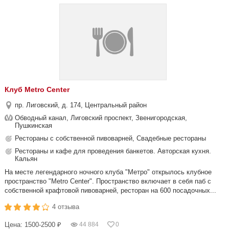
Клуб Metro Center
пр. Лиговский, д. 174, Центральный район
Обводный канал, Лиговский проспект, Звенигородская,
Пушкинская
Рестораны с собственной пивоварней, Свадебные рестораны
Рестораны и кафе для проведения банкетов. Авторская кухня.
Кальян
На месте легендарного ночного клуба "Метро" открылось клубное
пространство "Metro Center". Пространство включает в себя паб с
собственной крафтовой пивоварней, ресторан на 600 посадочных...
4 отзыва
Цена: 1500-2500 ₽
44 884
0