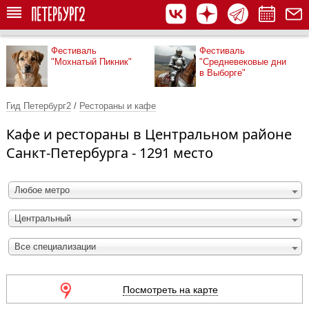
Фестиваль
Фестиваль
"Мохнатый Пикник"
"Средневековые дни
в Выборге"
Гид Петербург2
/
Рестораны и кафе
Кафе и рестораны в Центральном районе
Санкт-Петербурга - 1291 место
Любое метро
Центральный
Все специализации
Посмотреть на карте