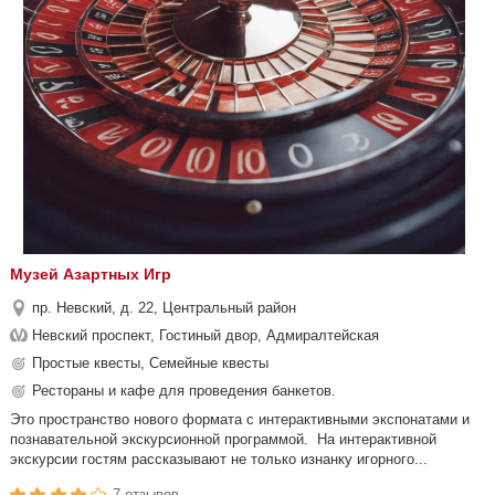
Музей Азартных Игр
пр. Невский, д. 22, Центральный район
Невский проспект, Гостиный двор, Адмиралтейская
Простые квесты, Семейные квесты
Рестораны и кафе для проведения банкетов.
Это пространство нового формата с интерактивными экспонатами и
познавательной экскурсионной программой. На интерактивной
экскурсии гостям рассказывают не только изнанку игорного...
7 отзывов