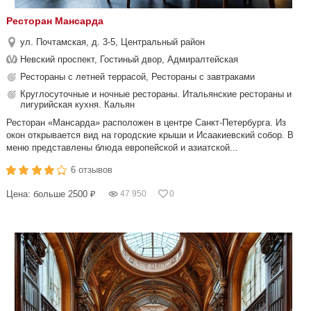
Ресторан Мансарда
ул. Почтамская, д. 3-5, Центральный район
Невский проспект, Гостиный двор, Адмиралтейская
Рестораны с летней террасой, Рестораны с завтраками
Круглосуточные и ночные рестораны. Итальянские рестораны и
лигурийская кухня. Кальян
Ресторан «Мансарда» расположен в центре Санкт-Петербурга. Из
окон открывается вид на городские крыши и Исаакиевский собор. В
меню представлены блюда европейской и азиатской...
6 отзывов
Цена: больше 2500 ₽
47 950
0