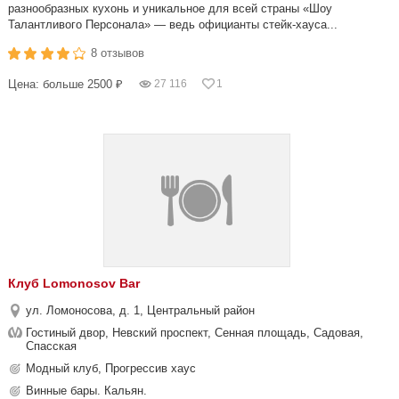
разнообразных кухонь и уникальное для всей страны «Шоу
Талантливого Персонала» — ведь официанты стейк-хауса...
8 отзывов
Цена: больше 2500 ₽
27 116
1
Клуб Lomonosov Bar
ул. Ломоносова, д. 1, Центральный район
Гостиный двор, Невский проспект, Сенная площадь, Садовая,
Спасская
Модный клуб, Прогрессив хаус
Винные бары. Кальян.