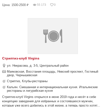
Цена: 1500-2500 ₽
55 173
0
Стриптиз-клуб Virgins
ул. Некрасова, д. 3-5, Центральный район
Маяковская, Восстания площадь, Невский проспект, Гостиный
двор, Чернышевская
Стриптиз, Клубы-рестораны
Кальян. Смешанная и интернациональная кухня. Итальянские
рестораны и лигурийская кухня
Стриптиз-клуб Virgins открылся в июне 2019 года и несёт в себе
концепцию заведения для избранных и состоявшихся мужчин,
которые уже всего добились в этой жизни, а теперь просто хотят...