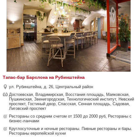
Тапас-бар Барслона на Рубинштейна
ул. Рубинштейна, д. 26, Центральный район
Достоевская, Владимирская, Восстания площадь, Маяковская,
Пушкинская, Звенигородская, Технологический институт, Невский
проспект, Гостиный двор, Спасская, Сенная площадь, Садовая,
Лиговский проспект
Рестораны со средним счетом от 1500 до 2000 руб, Рестораны с
бизнес-ланчами
Круглосуточные и ночные рестораны. Пивные рестораны и бары.
Рестораны европейской кухни