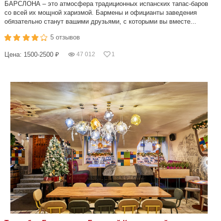
БАРСЛОНА – это атмосфера традиционных испанских тапас-баров
со всей их мощной харизмой. Бармены и официанты заведения
обязательно станут вашими друзьями, с которыми вы вместе...
5 отзывов
Цена: 1500-2500 ₽
47 012
1