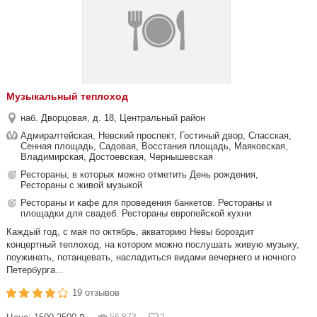
Музыкальный теплоход
наб. Дворцовая, д. 18, Центральный район
Адмиралтейская, Невский проспект, Гостиный двор, Спасская,
Сенная площадь, Садовая, Восстания площадь, Маяковская,
Владимирская, Достоевская, Чернышевская
Рестораны, в которых можно отметить День рождения,
Рестораны с живой музыкой
Рестораны и кафе для проведения банкетов. Рестораны и
площадки для свадеб. Рестораны европейской кухни
Каждый год, с мая по октябрь, акваторию Невы бороздит
концертный теплоход, на котором можно послушать живую музыку,
поужинать, потанцевать, насладиться видами вечернего и ночного
Петербурга...
19 отзывов