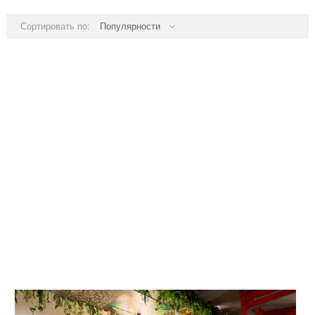
Сортировать по:
Популярности