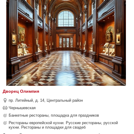
Дворец Олимпия
пр. Литейный, д. 14, Центральный район
Чернышевская
Банкетные рестораны, площадка для праздников
Рестораны европейской кухни. Русские рестораны, русской
кухни. Рестораны и площадки для свадеб