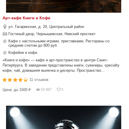
Арт-кафе Книги и Кофе
ул. Гагаринская, д. 20, Центральный район
Гостиный двор, Чернышевская, Невский проспект
Кафе с настольными играми, приставками, Рестораны со
средним счетом до 800 руб
Кофейни и кофе.
«Книги и кофе» — кафе и арт-пространство в центре Санкт-
Петербурга. В заведении представлены книги, сувениры, specialty
кофе, чай, домашняя выпечка и десерты. Пространство...
11 отзывов
Цена: до 1500 ₽
52 887
3