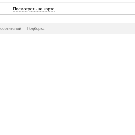
Посмотреть на карте
посетителей
Подборка